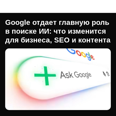
FEROX Media
Google отдает главную роль
в поиске ИИ: что изменится
для бизнеса, SEO и контента