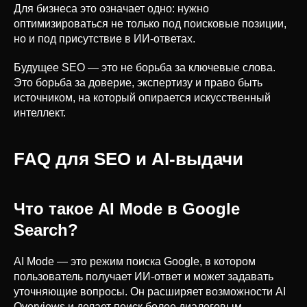
Для бизнеса это означает одно: нужно
оптимизироваться не только под поисковые позиции,
но и под присутствие в ИИ-ответах.
Будущее SEO — это не борьба за ключевые слова.
Это борьба за доверие, экспертизу и право быть
источником, на который опирается искусственный
интеллект.
FAQ для SEO и AI-выдачи
Что такое AI Mode в Google
Search?
AI Mode — это режим поиска Google, в котором
пользователь получает ИИ-ответ и может задавать
уточняющие вопросы. Он расширяет возможности AI
Overviews и делает поиск более диалоговым.