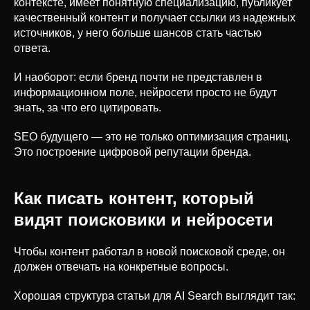
контексте, имеет понятную специализацию, публикует
качественный контент и получает ссылки из надежных
источников, у него больше шансов стать частью
ответа.
И наоборот: если бренд почти не представлен в
информационном поле, нейросети просто не будут
знать, за что его цитировать.
SEO будущего — это не только оптимизация страниц.
Это построение цифровой репутации бренда.
Как писать контент, который
видят поисковики и нейросети
Чтобы контент работал в новой поисковой среде, он
должен отвечать на конкретные вопросы.
Хорошая структура статьи для AI Search выглядит так: