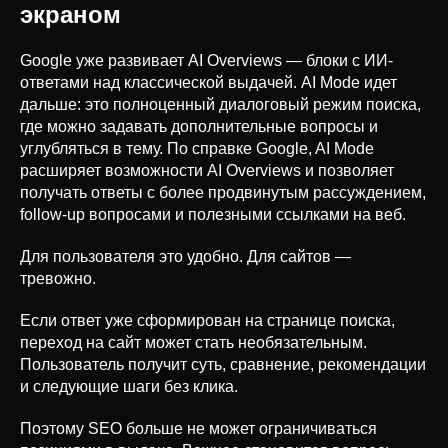
экраном
Google уже развивает AI Overviews — блоки с ИИ-
ответами над классической выдачей. AI Mode идет
дальше: это полноценный диалоговый режим поиска,
где можно задавать дополнительные вопросы и
углубляться в тему. По справке Google, AI Mode
расширяет возможности AI Overviews и позволяет
получать ответы с более продвинутым рассуждением,
follow-up вопросами и полезными ссылками на веб.
Для пользователя это удобно. Для сайтов —
тревожно.
Если ответ уже сформирован на странице поиска,
переход на сайт может стать необязательным.
Пользователь получит суть, сравнение, рекомендации
и следующие шаги без клика.
Поэтому SEO больше не может ограничиваться