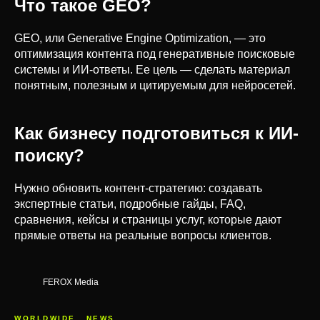
Что такое GEO?
GEO, или Generative Engine Optimization, — это
оптимизация контента под генеративные поисковые
системы и ИИ-ответы. Ее цель — сделать материал
понятным, полезным и цитируемым для нейросетей.
Как бизнесу подготовиться к ИИ-
поиску?
Нужно обновить контент-стратегию: создавать
экспертные статьи, подробные гайды, FAQ,
сравнения, кейсы и страницы услуг, которые дают
прямые ответы на реальные вопросы клиентов.
FEROX Media
WORLDWIDE
NEWS