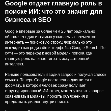
Google отдает главную роль в
поиске ИИ: что это значит для
бизнеса и SEO
Google впервые за более чем 25 лет радикально
обновляет один из самых узнаваемых элементов
интернета — поисковую строку. Формально это
выглядит как редизайн интерфейса Google Search. По
сути — это переход к новой модели поиска, где
главную роль начинает играть искусственный
интеллект.
Раньше пользователь вводил запрос и получал список
ссылок. Теперь Google постепенно двигается к
формату, в котором человек сразу получает
структурированный ИИ-ответ, может уточнять вопрос,
сравнивать варианты, просить объяснения и
продолжать диалог внутри поиска.