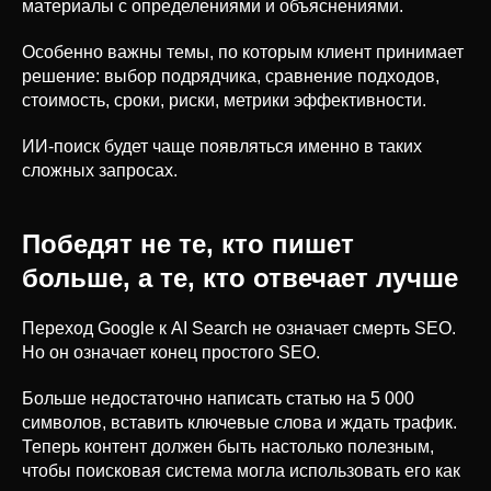
материалы с определениями и объяснениями.
Особенно важны темы, по которым клиент принимает
решение: выбор подрядчика, сравнение подходов,
стоимость, сроки, риски, метрики эффективности.
ИИ-поиск будет чаще появляться именно в таких
сложных запросах.
Победят не те, кто пишет
больше, а те, кто отвечает лучше
Переход Google к AI Search не означает смерть SEO.
Но он означает конец простого SEO.
Больше недостаточно написать статью на 5 000
символов, вставить ключевые слова и ждать трафик.
Теперь контент должен быть настолько полезным,
чтобы поисковая система могла использовать его как