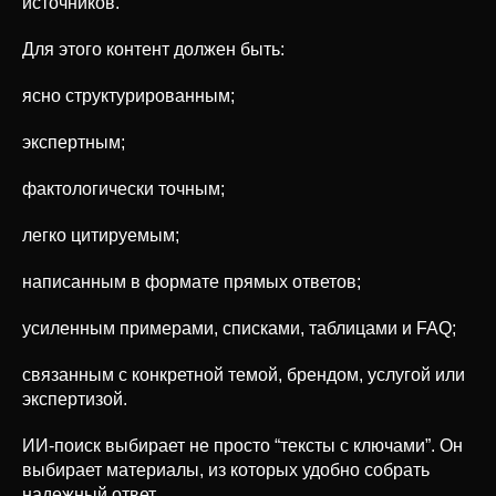
источников.
Для этого контент должен быть:
ясно структурированным;
экспертным;
фактологически точным;
легко цитируемым;
написанным в формате прямых ответов;
усиленным примерами, списками, таблицами и FAQ;
связанным с конкретной темой, брендом, услугой или
экспертизой.
ИИ-поиск выбирает не просто “тексты с ключами”. Он
выбирает материалы, из которых удобно собрать
надежный ответ.