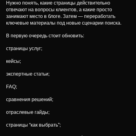
Нужно понять, какие страницы действительно
отвечают на вопросы клиентов, а какие просто
занимают место в блоге. Затем — переработать
ключевые материалы под новые сценарии поиска.
В первую очередь стоит обновить:
страницы услуг;
кейсы;
экспертные статьи;
FAQ;
сравнения решений;
отраслевые гайды;
страницы “как выбрать”;