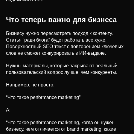
Что теперь важно для бизнеса
Бизнесу нужно пересмотреть подход к контенту.
Статья “ради блога” будет работать все хуже.
Поверхностный SEO-текст с повторением ключевых
слов не сможет конкурировать в ИИ-выдаче.
Нужны материалы, которые закрывают реальный
пользовательский вопрос лучше, чем конкуренты.
Например, не просто:
“Что такое performance marketing”
А:
“Что такое performance marketing, когда он нужен
бизнесу, чем отличается от brand marketing, какие