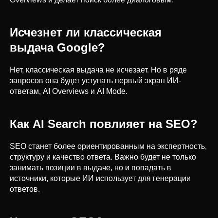
Исчезнет ли классическая
выдача Google?
Нет, классическая выдача не исчезает. Но в ряде
запросов она будет уступать первый экран ИИ-
ответам, AI Overviews и AI Mode.
Как AI Search повлияет на SEO?
SEO станет более ориентированным на экспертность,
структуру и качество ответа. Важно будет не только
занимать позиции в выдаче, но и попадать в
источники, которые ИИ использует для генерации
ответов.