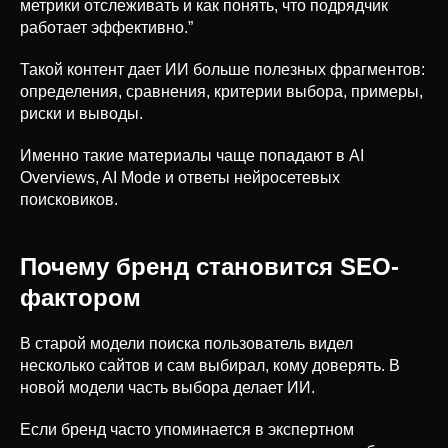
метрики отслеживать и как понять, что подрядчик
работает эффективно.”
Такой контент дает ИИ больше полезных фрагментов:
определения, сравнения, критерии выбора, примеры,
риски и выводы.
Именно такие материалы чаще попадают в AI
Overviews, AI Mode и ответы нейросетевых
поисковиков.
Почему бренд становится SEO-
фактором
В старой модели поиска пользователь видел
несколько сайтов и сам выбирал, кому доверять. В
новой модели часть выбора делает ИИ.
Если бренд часто упоминается в экспертном