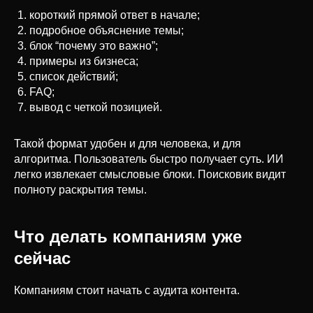
короткий прямой ответ в начале;
подробное объяснение темы;
блок “почему это важно”;
примеры из бизнеса;
список действий;
FAQ;
вывод с четкой позицией.
Такой формат удобен и для человека, и для
алгоритма. Пользователь быстро получает суть. ИИ
легко извлекает смысловые блоки. Поисковик видит
полноту раскрытия темы.
Что делать компаниям уже
сейчас
Компаниям стоит начать с аудита контента.