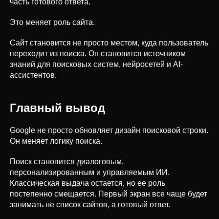
часть готового ответа.
Это меняет роль сайта.
Сайт становится не просто местом, куда пользователь
переходит из поиска. Он становится источником
знаний для поисковых систем, нейросетей и AI-
ассистентов.
Главный вывод
Google не просто обновляет дизайн поисковой строки.
Он меняет логику поиска.
Поиск становится диалоговым,
персонализированным и управляемым ИИ.
Классическая выдача остается, но ее роль
постепенно смещается. Первый экран все чаще будет
занимать не список сайтов, а готовый ответ.