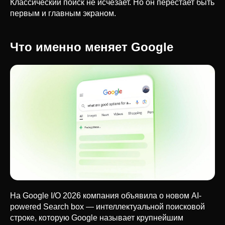
Классический поиск не исчезает. Но он перестает быть
первым и главным экраном.
Что именно меняет Google
На Google I/O 2026 компания объявила о новом AI-
powered Search box — интеллектуальной поисковой
строке, которую Google называет крупнейшим