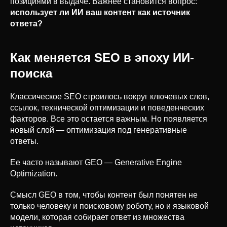
позициями в выдаче. Важнее становится вопрос:
использует ли ИИ ваш контент как источник
ответа?
Как меняется SEO в эпоху ИИ-
поиска
Классическое SEO строилось вокруг ключевых слов,
ссылок, технической оптимизации и поведенческих
факторов. Все это остается важным. Но появляется
новый слой — оптимизация под генеративные
ответы.
Ее часто называют GEO — Generative Engine
Optimization.
Смысл GEO в том, чтобы контент был понятен не
только человеку и поисковому роботу, но и языковой
модели, которая собирает ответ из множества