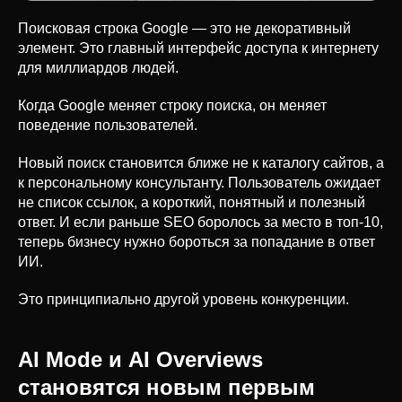
Поисковая строка Google — это не декоративный
элемент. Это главный интерфейс доступа к интернету
для миллиардов людей.
Когда Google меняет строку поиска, он меняет
поведение пользователей.
Новый поиск становится ближе не к каталогу сайтов, а
к персональному консультанту. Пользователь ожидает
не список ссылок, а короткий, понятный и полезный
ответ. И если раньше SEO боролось за место в топ-10,
теперь бизнесу нужно бороться за попадание в ответ
ИИ.
Это принципиально другой уровень конкуренции.
AI Mode и AI Overviews
становятся новым первым