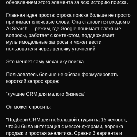
обновлением этого элемента за всю историю поиска.
Главная идея проста: строка поиска больше не просто
принимает ключевые слова. Она становится входом в
AI Search — режим, где Google понимает сложные
вопросы, работает с контекстом, поддерживает
мультимодальные запросы и может вести
пользователя через цепочку уточнений.
Это меняет саму механику поиска.
Пользователь больше не обязан формулировать
короткий запрос вроде:
“лучшие CRM для малого бизнеса”
Он может спросить:
“Подбери CRM для небольшой студии на 15 человек,
чтобы была интеграция с мессенджерами, воронка
продаж и простая аналитика. Сравни 3 варианта и