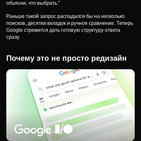
объясни, что выбрать.”
Раньше такой запрос распадался бы на несколько
поисков, десятки вкладок и ручное сравнение. Теперь
Google стремится дать готовую структуру ответа
сразу.
Почему это не просто редизайн