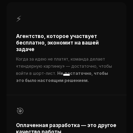
⚡
Агентство, которое участвует
бесплатно, экономит на вашей
задаче
Когда за идею не платят, команда делает
«тендерную картинку» — достаточно, чтобы
войти в шорт-лист.
Не достаточно, чтобы
это было настоящим решением.
🎯
Оплаченная разработка — это другое
качество работы