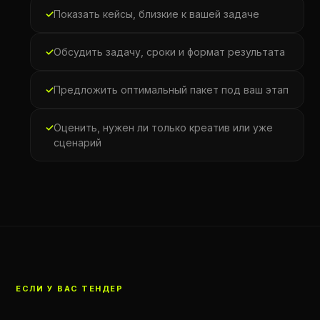
Показать кейсы, близкие к вашей задаче
Обсудить задачу, сроки и формат результата
Предложить оптимальный пакет под ваш этап
Оценить, нужен ли только креатив или уже
сценарий
ЕСЛИ У ВАС ТЕНДЕР