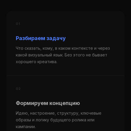
01
Разбираем задачу
Что сказать, кому, в каком контексте и через
какой визуальный язык. Без этого не бывает
хорошего креатива.
02
Формируем концепцию
Идею, настроение, структуру, ключевые
образы и логику будущего ролика или
кампании.