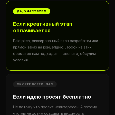
ДА, УЧАСТВУЕМ
Если креативный этап
оплачивается
Paid pitch, фиксированный этап разработки или
прямой заказ на концепцию. Любой из этих
форматов нам подходит — звоните, обсудим
условия.
СКОРЕЕ ВСЕГО, ПАС
Если идею просят бесплатно
Не потому что проект неинтересен. А потому
что мы не хотим создавать видимость