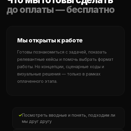
до оплаты — бесплатно
Мы открыты к работе
Готовы познакомиться с задачей, показать
релевантные кейсы и помочь выбрать формат
работы. Но концепции, сценарные ходы и
визуальные решения — только в рамках
оплаченного этапа.
Посмотреть вводные и понять, подходим ли
мы друг другу