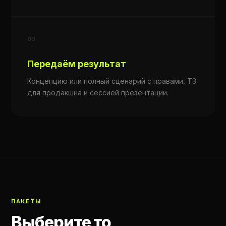
03
Передаём результат
Концепцию или полный сценарий с правами, ТЗ
для продакшна и сессией презентации.
ПАКЕТЫ
Выберите то,