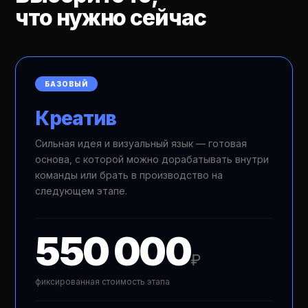
что нужно сейчас
БАЗОВЫЙ
Креатив
Сильная идея и визуальный язык — готовая
основа, с которой можно дорабатывать внутри
команды или брать в производство на
следующем этапе.
550 000
₽
фиксированная стоимость этапа