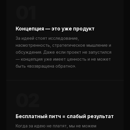
01
Концепция — это уже продукт
За идеей стоят исследование,
насмотренность, стратегическое мышление и
обсуждения. Даже если проект не запустился
— концепция уже имеет ценность и не может
быть «возвращена обратно».
02
Бесплатный питч = слабый результат
Когда за идею не платят, мы не можем