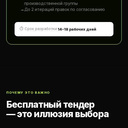
производственной группы
До 2 итераций правок по согласованию
⏱ Срок разработки:
14–18 рабочих дней
ПОЧЕМУ ЭТО ВАЖНО
Бесплатный тендер
— это иллюзия выбора