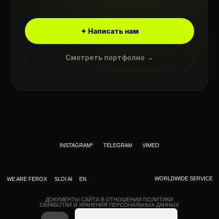
✦ Написать нам
Смотреть портфолио →