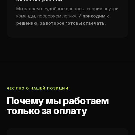
Мы задаём неудобные вопросы, спорим внутри
команды, проверяем логику.
И приходим к
решению, за которое готовы отвечать.
ЧЕСТНО О НАШЕЙ ПОЗИЦИИ
Почему мы работаем
только за оплату