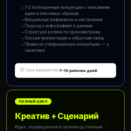
1–2 полноценные концепции с описанием
идеи и ключевых образов
Визуальные референсы и настроение
Подход к инфографике и данным
Структура ролика по хронометражу
Сессия презентации и обратная связь
Права на утверждённую концепцию — у
заказчика
⏱ Срок разработки:
7–10 рабочих дней
ПОЛНЫЙ ЦИКЛ
Креатив + Сценарий
Идея, переведённая в производственный