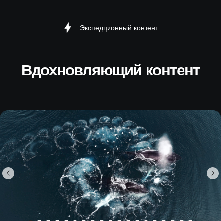
Экспедционный контент
Экспедиционный лайф