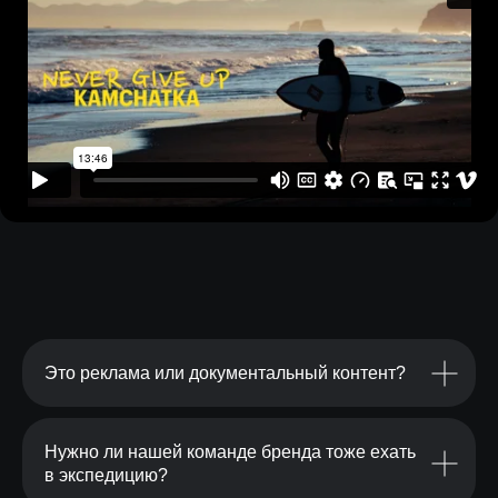
Это реклама или документальный контент?
Нужно ли нашей команде бренда тоже ехать
в экспедицию?