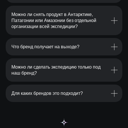
Можно ли снять продукт в Антарктике,
Патагонии или Амазонии без отдельной
организации всей экспедиции?
Что бренд получает на выходе?
Можно ли сделать экспедицию только под
наш бренд?
Для каких брендов это подходит?