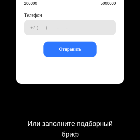
200000
5000000
Телефон
Отправить
Или заполните подборный
бриф