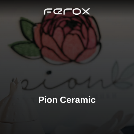
Pion Ceramic