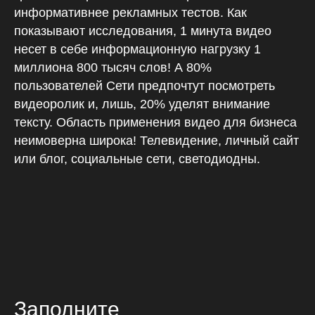
информативнее рекламных тестов. Как
показывают исследования, 1 минута видео
несет в себе информационную нагрузку 1
миллиона 800 тысяч слов! А 80%
пользователей Сети предпочтут посмотреть
видеоролик и, лишь, 20% уделят внимание
тексту. Область применения видео для бизнеса
неимоверна широка! Телевидение, личный сайт
или блог, социальные сети, светодиодны.
Заполните