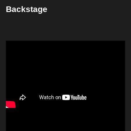
Backstage