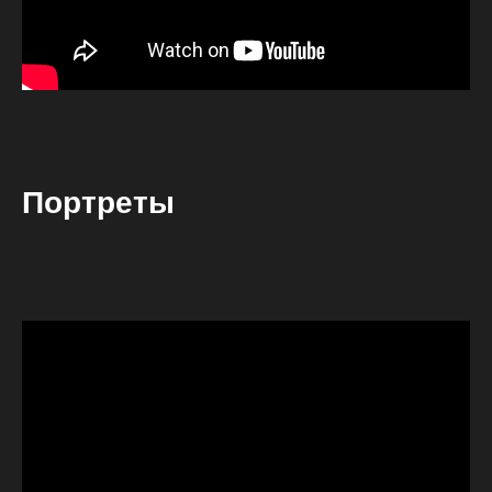
Портреты