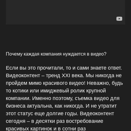
Почему каждая компания нуждается в видео?
Если вы это прочитали, то и сами знаете ответ.
Видеоконтент – тренд XXI века. Мы никогда не
пройдем мимо красивого видео! Неважно, будь
то котики или имиджевый ролик крупной
компании. Именно поэтому, съемка видео для
бизнеса актуальна, как никогда. И не утратит
этот статус еще долгие годы. Видеоконтент
сегодня – в десятки раз востребование
красивых картинок и в сотни раз