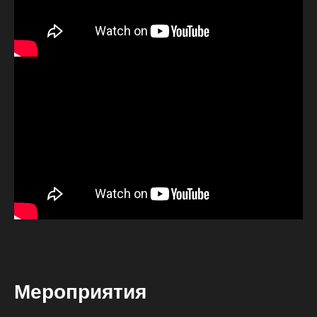
ДОКУМЕНТЫ САЙТА В ОТНОШЕНИИ ПОЛИТИКИ
ОБРАБОТКИ И ХРАНЕНИЯ ПЕРСОНАЛЬНЫХ ДАННЫХ
НАПИШИТЕ НАМ
Мероприятия