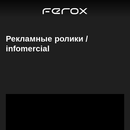
Рекламные ролики /
infomercial