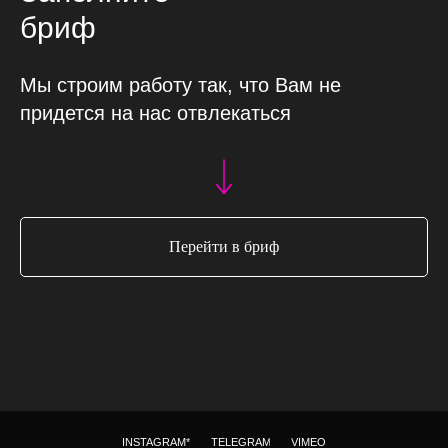
бриф
Мы строим работу так, что Вам не
придется на нас отвлекаться
Перейти в бриф